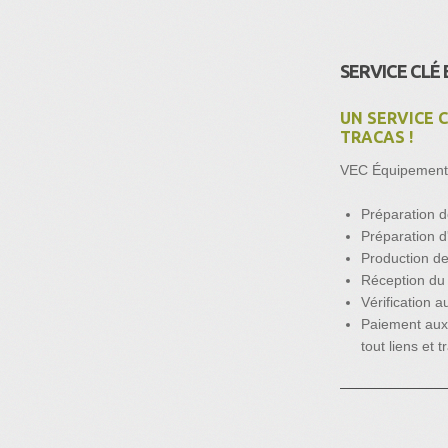
SERVICE CLÉ 
UN SERVICE 
TRACAS !
VEC Équipement 
Préparation d
Préparation d
Production de
Réception du
Vérification
Paiement aux 
tout liens et t