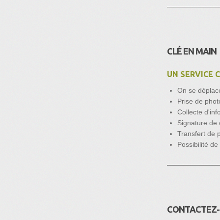
CLÉ EN MAIN
UN SERVICE C
On se déplac
Prise de phot
Collecte d'inf
Signature de 
Transfert de 
Possibilité de
CONTACTEZ