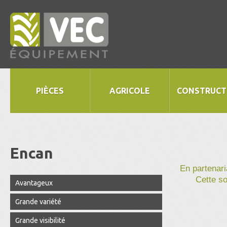
PIÈCES
AGRICOLE
CONSTRUCT
Encan
En partenari
Cette so
Avantageux
Grande variété
Grande visibilité